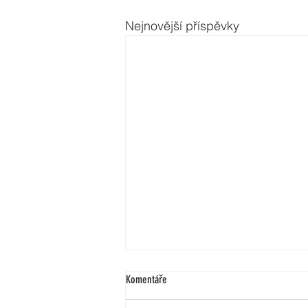
Nejnovější příspěvky
Komentáře