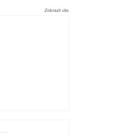
Zobrazit vše