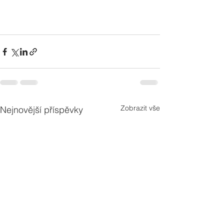
Zobrazit vše
Nejnovější příspěvky