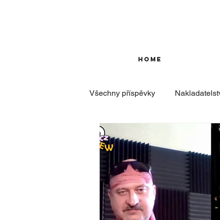
HOME
Všechny příspěvky
Nakladatelst