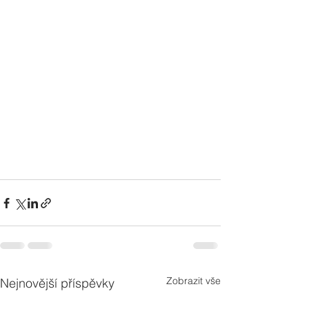
Zobrazit vše
Nejnovější příspěvky