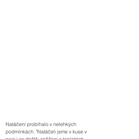
Natáčení probíhalo v nelehkých 
podmínkách. "Natáčeli jsme v kuse v 