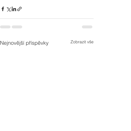
Zobrazit vše
Nejnovější příspěvky