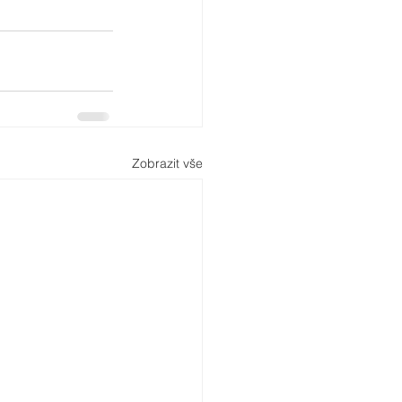
Zobrazit vše