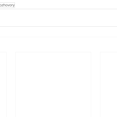
ozhovory