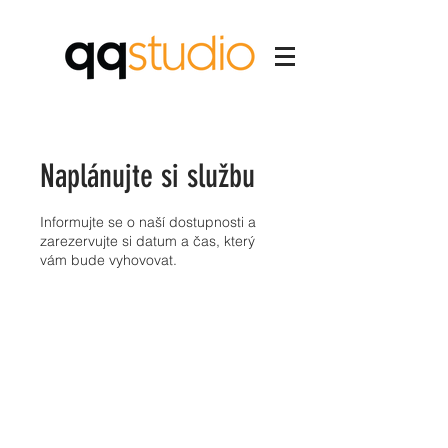
Naplánujte si službu
Informujte se o naší dostupnosti a
zarezervujte si datum a čas, který
vám bude vyhovovat.